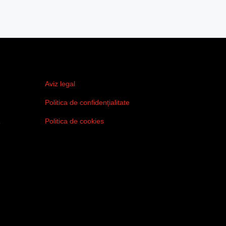
Aviz legal
Politica de confidențialitate
1
Politica de cookies